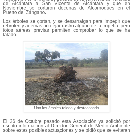
de Alcántara a San Vicente de Alcántara y que en
Noviembre se cortaron decenas de Alcornoques en el
Puerto del Zángano.
Los árboles se cortan, y se desarrraigan para impedir que
rebroten y además no dejar rastro alguno de la tropelía, pero
fotos aéreas previas permiten comprobar lo que se ha
talado.
Uno los árboles talado y destoconado
El 26 de Octubre pasado esta Asociación ya solicitó por
escrito información al Director General de Medio Ambiente
sobre estas posibles actuaciones y se pidió que se evitaran