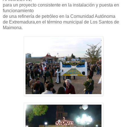
para un proyecto consistente en la instalación y puesta en
funcionamiento
de una refinería de petróleo en la Comunidad Autónoma
de Extremadura,en el término municipal de Los Santos de
Maimona.