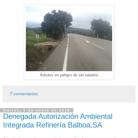
Árboles en peligro de ser talados
7 comentarios:
martes, 5 de enero de 2016
Denegada Autorización Ambiental
Integrada Refinería Balboa,SA